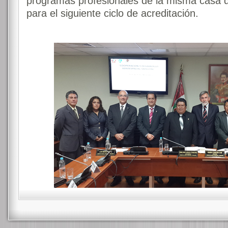
programas profesionales de la misma casa d
para el siguiente ciclo de acreditación.