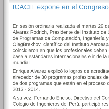
ICACIT expone en el Congreso 
En sesión ordinaria realizada el martes 29 d
Alvarez Rodrich, Presidente del Instituto de 
de Programas de Computación, Ingeniería y
OlegBrekhov, científico del Instituto Aeroes
coincidieron en que los profesionales deben 
base a estándares internacionales e ir de la
mundial.
Enrique Alvarez explicó lo logros de acredit
alrededor de 30 programas profesionales d
de dos programas que están en el proceso de
2013 - 2014.
A su vez, Fernando Enciso, Directivo del Co
Colegio de Ingenieros del Perú, participó r