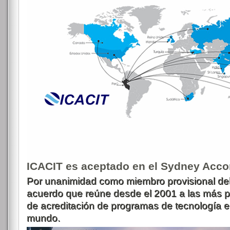
ICACIT es aceptado en el Sydney Acco
Por unanimidad como miembro provisional de
acuerdo que reúne desde el 2001 a las más p
de acreditación de programas de tecnología en
mundo.