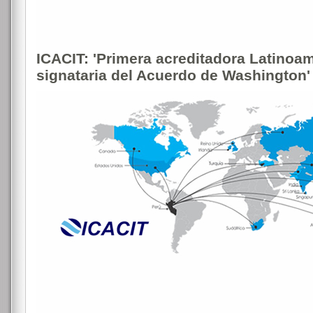
ICACIT: 'Primera acreditadora Latinoa
signataria del Acuerdo de Washington'