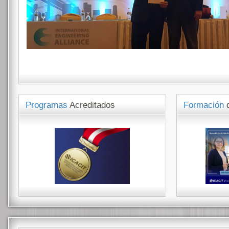
Programas
Acreditados
Formación