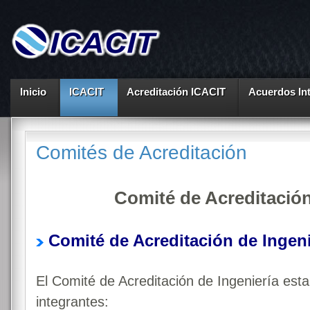
Inicio
ICACIT
Acreditación ICACIT
Acuerdos In
Comités de Acreditación
Comité de Acreditació
Comité de Acreditación de Ingeni
El Comité de Acreditación de Ingeniería est
integrantes: