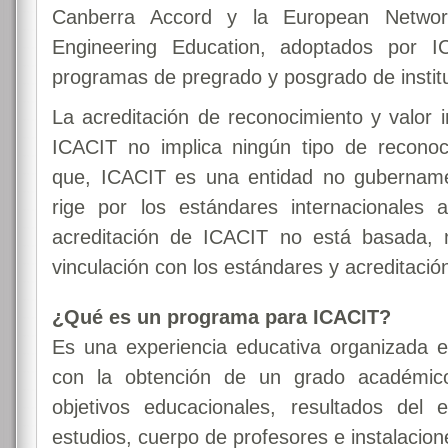
Canberra Accord y la European Network
Engineering Education, adoptados por I
programas de pregrado y posgrado de instit
La acreditación de reconocimiento y valor i
ICACIT no implica ningún tipo de recono
que, ICACIT es una entidad no gubernam
rige por los estándares internacionales
acreditación de ICACIT no está basada, ni
vinculación con los estándares y acreditació
¿Qué es un programa para ICACIT?
Es una experiencia educativa organizada e
con la obtención de un grado académic
objetivos educacionales, resultados del 
estudios, cuerpo de profesores e instalacion