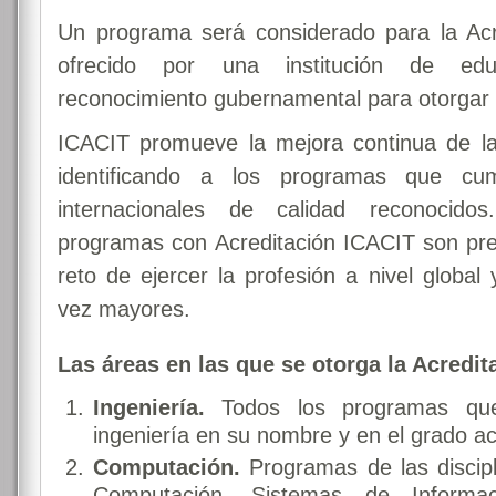
Un programa será considerado para la Acr
ofrecido por una institución de edu
reconocimiento gubernamental para otorgar
ICACIT promueve la mejora continua de la 
identificando a los programas que cu
internacionales de calidad reconocid
programas con Acreditación ICACIT son pre
reto de ejercer la profesión a nivel global
vez mayores.
Las áreas en las que se otorga la Acredit
Ingeniería.
Todos los programas que
ingeniería en su nombre y en el grado a
Computación.
Programas de las discipl
Computación, Sistemas de Informac