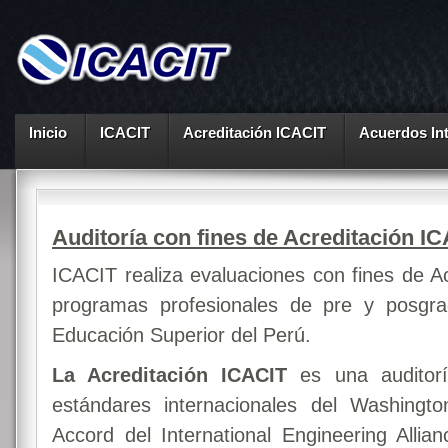
Inicio
ICACIT
Acreditación ICACIT
Acuerdos In
Auditoría con fines de Acreditación I
ICACIT realiza evaluaciones con fines de A
programas profesionales de pre y posgra
Educación Superior del Perú.
La Acreditación ICACIT
es una auditorí
estándares internacionales del Washingt
Accord del International Engineering Allian