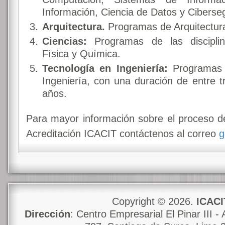
Información, Ciencia de Datos y Ciberse
Arquitectura.
Programas de Arquitectur
Ciencias:
Programas de las discipli
Física y Química.
Tecnología en Ingeniería:
Programas d
Ingeniería, con una duración de entre t
años.
Para mayor información sobre el proceso de
Acreditación ICACIT contáctenos al correo
g
Copyright © 2026.
ICACI
Dirección
: Centro Empresarial El Pinar III - 