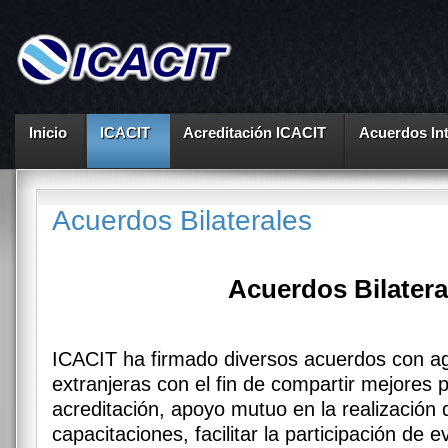
Inicio
ICACIT
Acreditación ICACIT
Acuerdos In
Acuerdos Bilaterales
Acuerdos Bilatera
ICACIT ha firmado diversos acuerdos con ag
extranjeras con el fin de compartir mejores 
acreditación, apoyo mutuo en la realización d
capacitaciones, facilitar la participación de