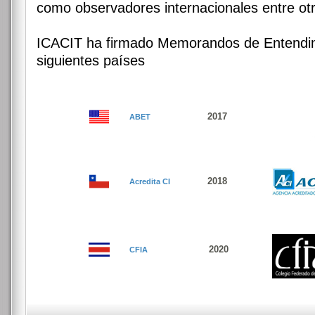
como observadores internacionales entre ot
ICACIT ha firmado Memorandos de Entendim
siguientes países
2017
ABET
2018
Acredita CI
2020
CFIA