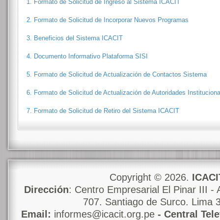
1. Formato de Solicitud de Ingreso al Sistema ICACIT
2. Formato de Solicitud de Incorporar Nuevos Programas
3. Beneficios del Sistema ICACIT
4. Documento Informativo Plataforma SISI
5. Formato de Solicitud de Actualización de Contactos Sistema
6. Formato de Solicitud de Actualización de Autoridades Institucion
7. Formato de Solicitud de Retiro del Sistema ICACIT
Copyright © 2026.
ICACI
Dirección
: Centro Empresarial El Pinar III - 
707. Santiago de Surco. Lima 
Email:
informes@icacit.org.pe
- Central Tel