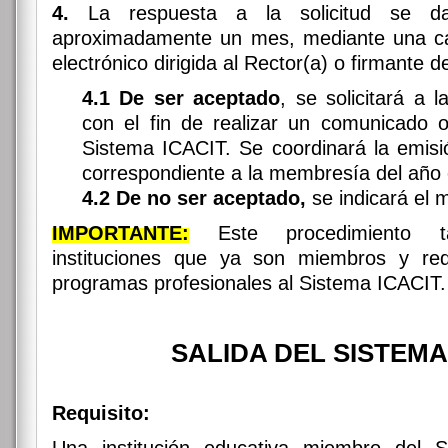
4.
La respuesta a la solicitud se d
aproximadamente un mes, mediante una car
electrónico dirigida al Rector(a) o firmante de
4.1
De ser aceptado
, se solicitará a l
con el fin de realizar un comunicado of
Sistema ICACIT. Se coordinará la emisi
correspondiente a la membresía del año 
4.2
De no ser aceptado,
se indicará el m
IMPORTANTE:
Este procedimiento t
instituciones que ya son miembros y req
programas profesionales al Sistema ICACIT.
SALIDA DEL SISTEMA
Requisito: