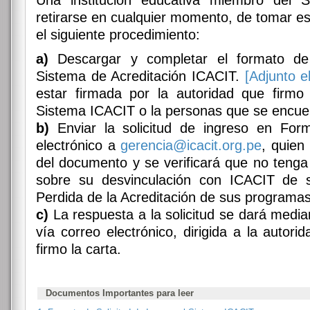
Una institución educativa miembro del 
retirarse en cualquier momento, de tomar es
el siguiente procedimiento:
a)
Descargar y completar el formato de s
Sistema de Acreditación ICACIT.
[Adjunto e
estar firmada por la autoridad que firmo 
Sistema ICACIT o la personas que se encuen
b)
Enviar la solicitud de ingreso en Forma
electrónico a
gerencia@icacit.org.pe
, quien
del documento y se verificará que no tenga
sobre su desvinculación con ICACIT de su
Perdida de la Acreditación de sus programas
c)
La respuesta a la solicitud se dará media
vía correo electrónico, dirigida a la autorid
firmo la carta.
Documentos Importantes para leer