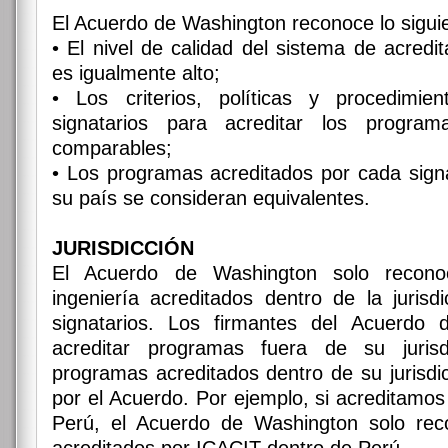
El Acuerdo de Washington reconoce lo sigui
• El nivel de calidad del sistema de acredit
es igualmente alto;
• Los criterios, políticas y procedimien
signatarios para acreditar los progra
comparables;
• Los programas acreditados por cada signat
su país se consideran equivalentes.
JURISDICCIÓN
El Acuerdo de Washington solo recon
ingeniería acreditados dentro de la jurisdic
signatarios. Los firmantes del Acuerdo
acreditar programas fuera de su jurisd
programas acreditados dentro de su jurisdi
por el Acuerdo. Por ejemplo, si acreditamo
Perú, el Acuerdo de Washington solo rec