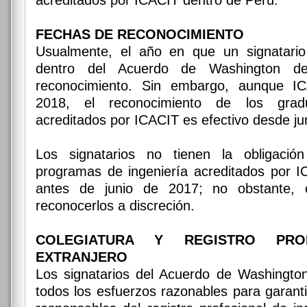
acreditados por ICACIT dentro de Perú.
FECHAS DE RECONOCIMIENTO
Usualmente, el año en que un signatario
dentro del Acuerdo de Washington de
reconocimiento. Sin embargo, aunque I
2018, el reconocimiento de los gra
acreditados por ICACIT es efectivo desde ju
Los signatarios no tienen la obligaci
programas de ingeniería acreditados por 
antes de junio de 2017; no obstante, 
reconocerlos a discreción.
COLEGIATURA Y REGISTRO PRO
EXTRANJERO
Los signatarios del Acuerdo de Washington
todos los esfuerzos razonables para garant