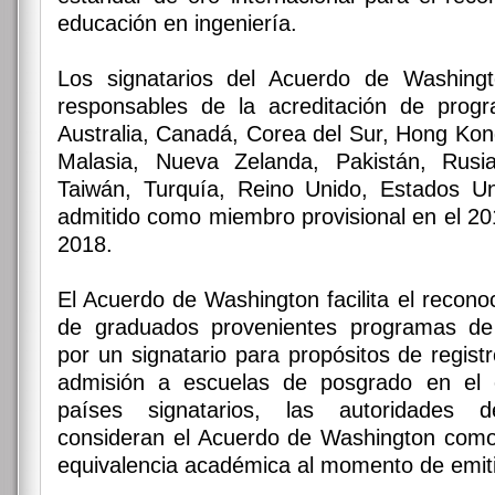
educación en ingeniería.
Los signatarios del Acuerdo de Washingt
responsables de la acreditación de prog
Australia, Canadá, Corea del Sur, Hong Kong
Malasia, Nueva Zelanda, Pakistán, Rusia
Taiwán, Turquía, Reino Unido, Estados U
admitido como miembro provisional en el 20
2018.
El Acuerdo de Washington facilita el recono
de graduados provenientes programas de 
por un signatario para propósitos de regist
admisión a escuelas de posgrado en el e
países signatarios, las autoridades 
consideran el Acuerdo de Washington como 
equivalencia académica al momento de emiti