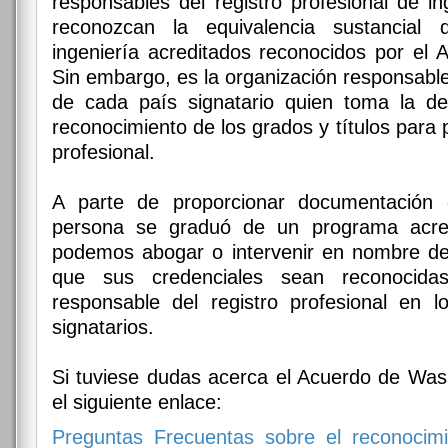
responsables del registro profesional de i
reconozcan la equivalencia sustancial
ingeniería acreditados reconocidos por el
Sin embargo, es la organización responsable 
de cada país signatario quien toma la dec
reconocimiento de los grados y títulos para p
profesional.
A parte de proporcionar documentación
persona se graduó de un programa acre
podemos abogar o intervenir en nombre de
que sus credenciales sean reconocidas
responsable del registro profesional en l
signatarios.
Si tuviese dudas acerca el Acuerdo de Washi
el siguiente enlace:
Preguntas Frecuentas sobre el reconocimie