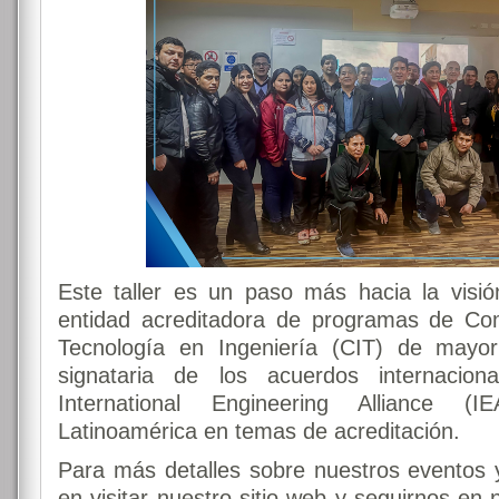
Este taller es un paso más hacia la visi
entidad acreditadora de programas de Com
Tecnología en Ingeniería (CIT) de mayor
signataria de los acuerdos internacion
International Engineering Alliance 
Latinoamérica en temas de acreditación.
Para más detalles sobre nuestros eventos 
en visitar nuestro sitio web y seguirnos en 