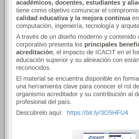
académicos, docentes, estudiantes y alia
tiene como objetivo comunicar el compromis
calidad educativa y la mejora continua
en
computación, ingeniería, tecnología y arquit
A través de un diseño moderno y contenido 
corporativo presenta los
principales benefi
acreditación
, el impacto de ICACIT en el fo
educación superior y su alineación con está
reconocidos.
El material se encuentra disponible en format
una herramienta clave para conocer el rol 
organismo acreditador y su contribución al 
profesional del país.
Descúbrelo aquí:
https://bit.ly/3O5HFU4