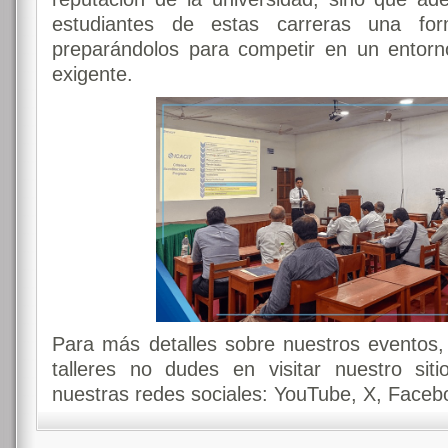
estudiantes de estas carreras una for
preparándolos para competir en un entor
exigente.
Para más detalles sobre nuestros eventos,
talleres no dudes en visitar nuestro si
nuestras redes sociales: YouTube, X, Faceb