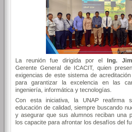
La reunión fue dirigida por el
Ing. Ji
Gerente General de ICACIT, quien present
exigencias de este sistema de acreditación 
para garantizar la excelencia en las ca
ingeniería, informática y tecnologías.
Con esta iniciativa, la UNAP reafirma
educación de calidad, siempre buscando nu
y asegurar que sus alumnos reciban una pr
los capacite para afrontar los desafíos del fu