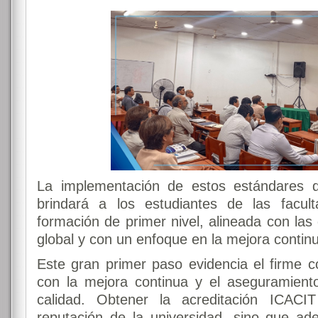
La implementación de estos estándares de
brindará a los estudiantes de las facul
formación de primer nivel, alineada con l
global y con un enfoque en la mejora contin
Este gran primer paso evidencia el firme
con la mejora continua y el aseguramien
calidad. Obtener la acreditación ICACIT
reputación de la universidad, sino que ad