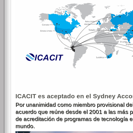
ICACIT es aceptado en el Sydney Acco
Por unanimidad como miembro provisional de
acuerdo que reúne desde el 2001 a las más p
de acreditación de programas de tecnología en
mundo.