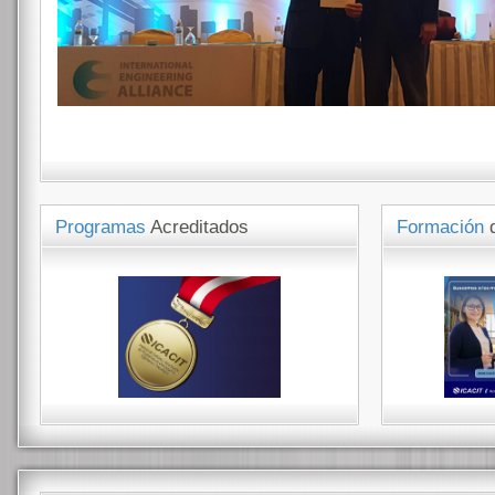
Programas
Acreditados
Formación