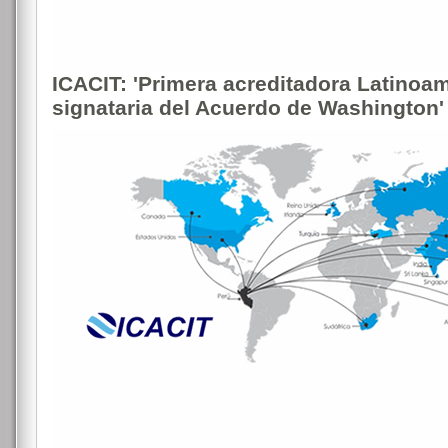
ICACIT: 'Primera acreditadora Latinoa
signataria del Acuerdo de Washington'