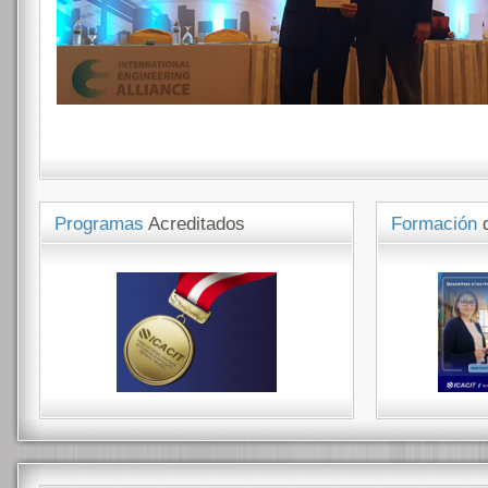
Programas
Acreditados
Formación