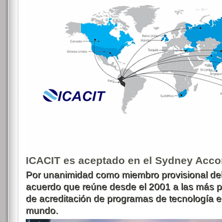
ICACIT es aceptado en el Sydney Acco
Por unanimidad como miembro provisional de
acuerdo que reúne desde el 2001 a las más p
de acreditación de programas de tecnología en
mundo.