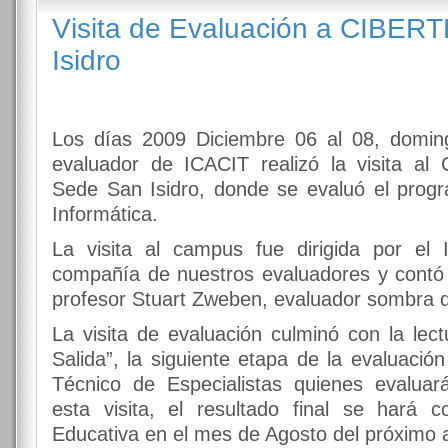
Visita de Evaluación a CIBER
Isidro
Los días 2009 Diciembre 06 al 08, domin
evaluador de ICACIT realizó la visita 
Sede San Isidro, donde se evaluó el pro
Informática.
La visita al campus fue dirigida por el
compañía de nuestros evaluadores y contó c
profesor Stuart Zweben, evaluador sombra 
La visita de evaluación culminó con la lect
Salida”, la siguiente etapa de la evaluació
Técnico de Especialistas quienes evaluar
esta visita, el resultado final se hará c
Educativa en el mes de Agosto del próximo 