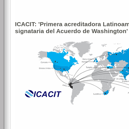
ICACIT: 'Primera acreditadora Latinoa
signataria del Acuerdo de Washington'