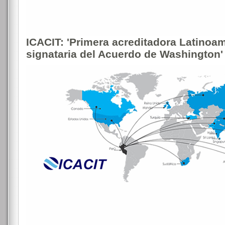
ICACIT: 'Primera acreditadora Latinoa
signataria del Acuerdo de Washington'