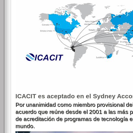
ICACIT es aceptado en el Sydney Acco
Por unanimidad como miembro provisional de
acuerdo que reúne desde el 2001 a las más p
de acreditación de programas de tecnología en
mundo.