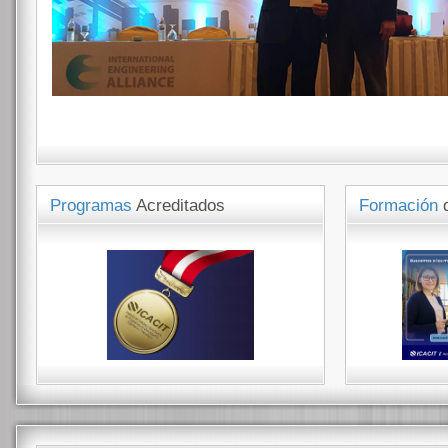
Programas
Acreditados
Formación