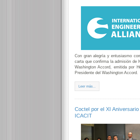
Con gran alegría y entusiasmo co
carta que confirma la admisión de 
Washington Accord, emitida por H
Presidente del Washington Accord.
Leer más...
Coctel por el XI Aniversario
ICACIT