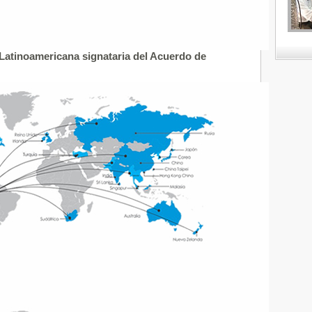
 Latinoamericana signataria del Acuerdo de