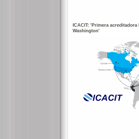
ICACIT: 'Primera acreditadora
Washington'