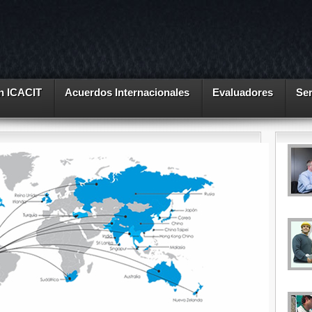
n ICACIT
Acuerdos Internacionales
Evaluadores
Ser