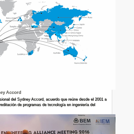
ney Accord
ional del Sydney Accord, acuerdo que reúne desde el 2001 a
editación de programas de tecnología en ingeniería del