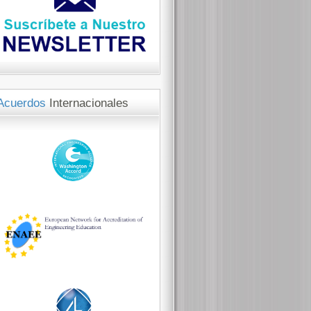
Acuerdos
Internacionales