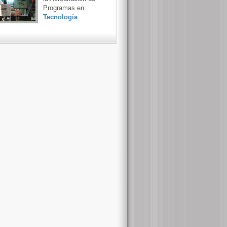
Programas en
Tecnología
.