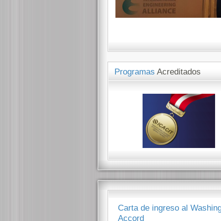
Programas
Acreditados
Carta de ingreso al Washin
Accord